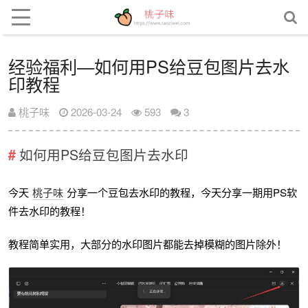
经验福利—如何用PS给豆包图片去水
印教程
桃子味
2026-03-24
593
3
如何用PS给豆包图片去水印
今天
桃子味
分享一个豆包去水印的教程，今天分享一期用PS软
件去水印的教程！
教程简单实用，大部分的水印图片都能去掉模糊的图片除外！