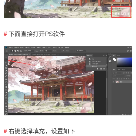
下面直接打开PS软件
右键选择填充，设置如下