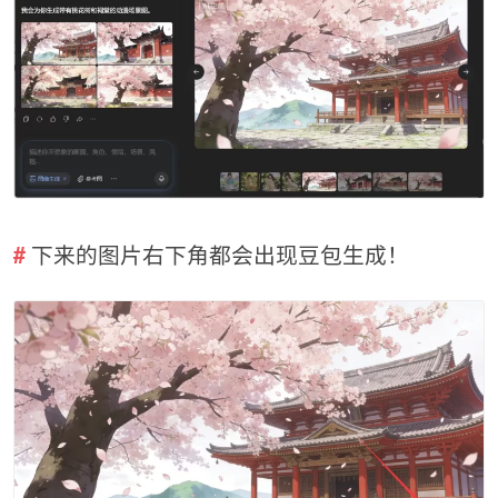
下来的图片右下角都会出现豆包生成！