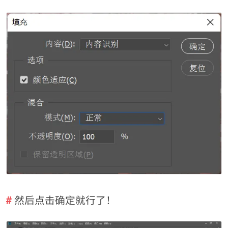
然后点击确定就行了！