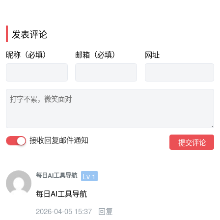
发表评论
昵称（必填）
邮箱（必填）
网址
接收回复邮件通知
提交评论
Lv 1
每日AI工具导航
每日AI工具导航
2026-04-05 15:37
回复