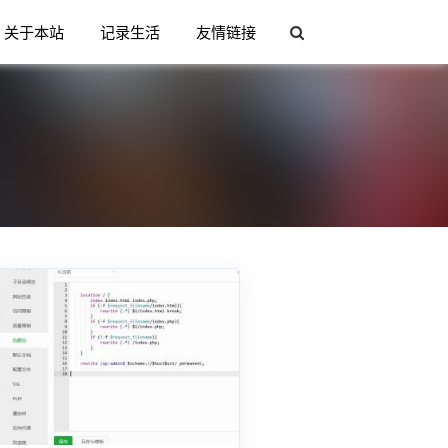
关于本站
记录生活
友情链接