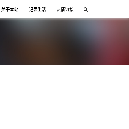
关于本站
记录生活
友情链接